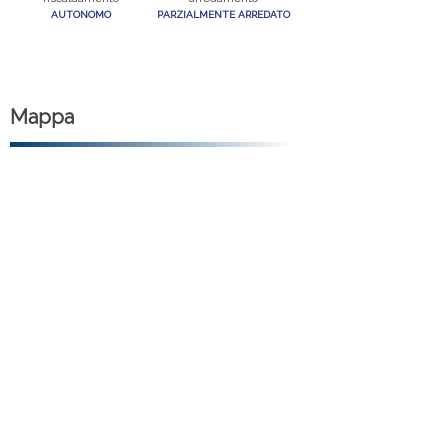
AUTONOMO
PARZIALMENTE ARREDATO
Mappa