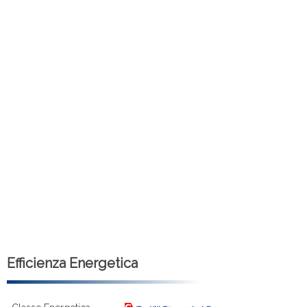
Efficienza Energetica