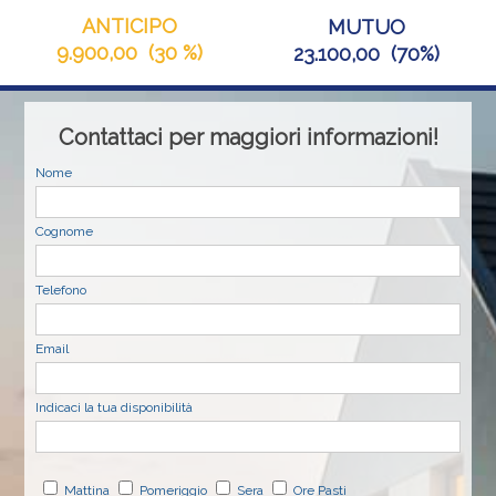
ANTICIPO
MUTUO
9.900,00
(
30 %
)
23.100,00
(
70%
)
Contattaci per maggiori informazioni!
Nome
Cognome
Telefono
Email
Indicaci la tua disponibilità
Mattina
Pomeriggio
Sera
Ore Pasti