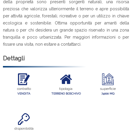
della proprietà sono presenti sorgenti naturali, una risorsa
preziosa che valorizza ulteriormente il terreno e apre possibilità
per attività agricole, forestali, ricreative o per un utilizzo in chiave
ecologica e sostenibile. Ottima opportunità per amanti della
natura o per chi desidera un grande spazio riservato in una zona
tranquilla e poco urbanizzata. Per maggiori informazioni o per
fissare una visita, non esitare a contattarci.
Dettagli
contratto
tipologia
superficie
VENDITA
TERRENO BOSCHIVO
74000 MQ
disponibilità