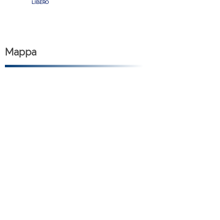
LIBERO
Mappa