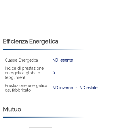
Efficienza Energetica
Classe Energetica
ND esente
Indice di prestazione
energetica globale
0
(epgl,nren)
Prestazione energetica
ND inverno - ND estate
del fabbricato
Mutuo