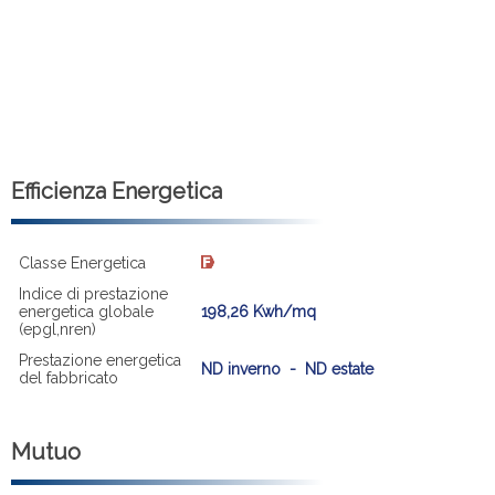
Efficienza Energetica
Classe Energetica
Indice di prestazione
energetica globale
198,26 Kwh/mq
(epgl,nren)
Prestazione energetica
ND inverno - ND estate
del fabbricato
Mutuo