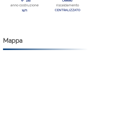
anno costruzione
riscaldamento
1971
CENTRALIZZATO
Mappa