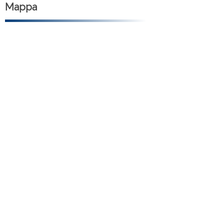
Mappa