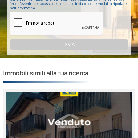
fino all’eventuale recesso del consenso inviato con le modalità riportate
nell’informativa.
Immobili simili alla tua ricerca