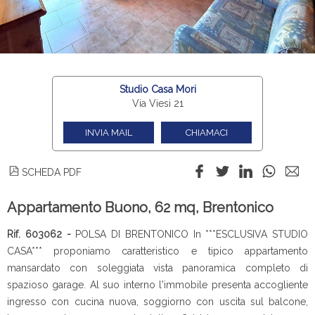
Studio Casa Mori
Via Viesi 21
INVIA MAIL
CHIAMACI
SCHEDA PDF
Appartamento Buono, 62 mq, Brentonico
Rif. 603062 -
POLSA DI BRENTONICO In ***ESCLUSIVA STUDIO
CASA*** proponiamo caratteristico e tipico appartamento
mansardato con soleggiata vista panoramica completo di
spazioso garage. Al suo interno l'immobile presenta accogliente
ingresso con cucina nuova, soggiorno con uscita sul balcone,