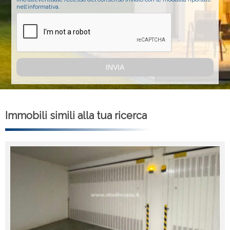
nell’informativa.
Immobili simili alla tua ricerca