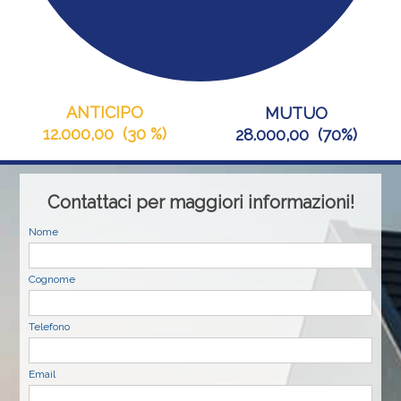
ANTICIPO
MUTUO
12.000,00
(
30 %
)
28.000,00
(
70%
)
Contattaci per maggiori informazioni!
Nome
Cognome
Telefono
Email