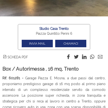
Studio Casa Trento
Piazza Quintillo Perini 6
INVIA MAIL
CHIAMACI
SCHEDA PDF
Box / Autorimessa , 16 mq, Trento
Rif. 601281 -
Garage Piazza E. Mosna, a due passi dal centro,
proponiamo prestigioso garage di 16 mq posto al primo piano
interrato di un complesso residenziale servito da comodo
ascensore. La posizione super richiesta, in zona tranquilla e
strategica per chi si reca al lavoro in centro a Trento, oppure
come ricovero auto in una zona con una scarsa disponibilità di