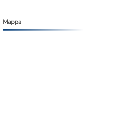
Mappa