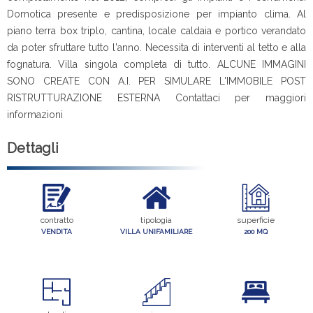
Domotica presente e predisposizione per impianto clima. Al
piano terra box triplo, cantina, locale caldaia e portico verandato
da poter sfruttare tutto l'anno. Necessita di interventi al tetto e alla
fognatura. Villa singola completa di tutto. ALCUNE IMMAGINI
SONO CREATE CON A.I. PER SIMULARE L'IMMOBILE POST
RISTRUTTURAZIONE ESTERNA Contattaci per maggiori
informazioni
Dettagli
contratto
tipologia
superficie
VENDITA
VILLA UNIFAMILIARE
200 MQ