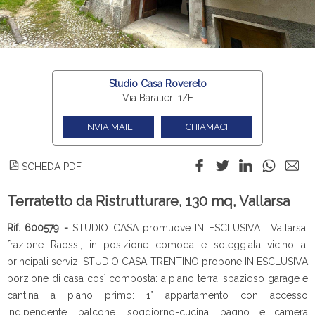
Studio Casa Rovereto
Via Baratieri 1/E
INVIA MAIL
CHIAMACI
SCHEDA PDF
Terratetto da Ristrutturare, 130 mq, Vallarsa
Rif. 600579 -
STUDIO CASA promuove IN ESCLUSIVA... Vallarsa,
frazione Raossi, in posizione comoda e soleggiata vicino ai
principali servizi STUDIO CASA TRENTINO propone IN ESCLUSIVA
porzione di casa così composta: a piano terra: spazioso garage e
cantina a piano primo: 1° appartamento con accesso
indipendente, balcone, soggiorno-cucina, bagno e camera