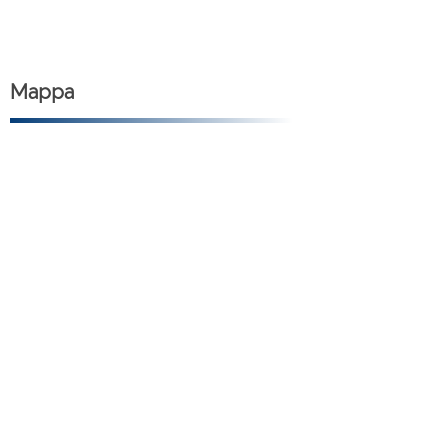
Mappa