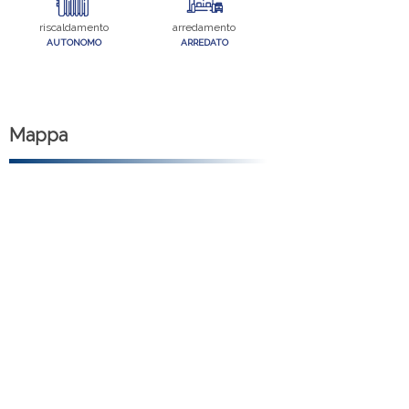
riscaldamento
arredamento
AUTONOMO
ARREDATO
Mappa