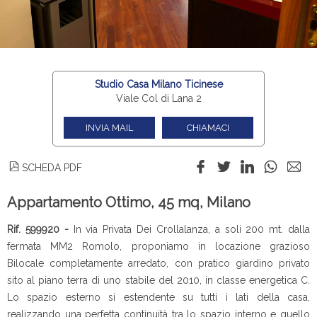
Studio Casa Milano Ticinese
Viale Col di Lana 2
INVIA MAIL
CHIAMACI
SCHEDA PDF
Appartamento Ottimo, 45 mq, Milano
Rif. 599920 -
In via Privata Dei Crollalanza, a soli 200 mt. dalla
fermata MM2 Romolo, proponiamo in locazione grazioso
Bilocale completamente arredato, con pratico giardino privato
sito al piano terra di uno stabile del 2010, in classe energetica C.
Lo spazio esterno si estendente su tutti i lati della casa,
realizzando una perfetta continuità tra lo spazio interno e quello