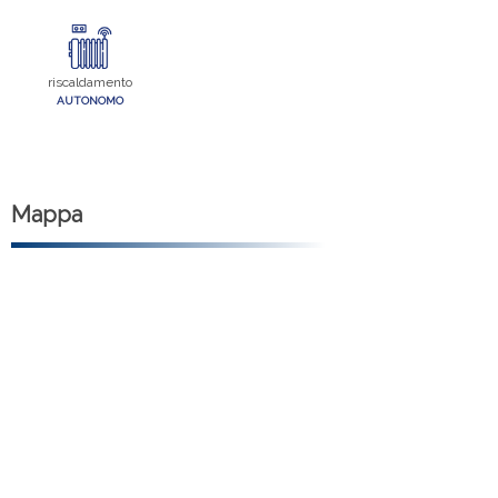
riscaldamento
AUTONOMO
Mappa