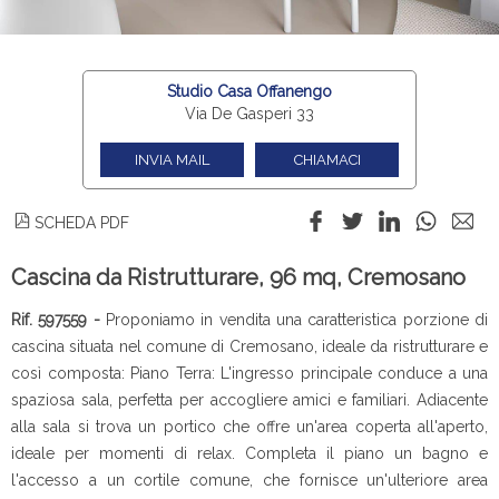
Studio Casa Offanengo
Via De Gasperi 33
INVIA MAIL
CHIAMACI
SCHEDA PDF
Cascina da Ristrutturare, 96 mq, Cremosano
Rif. 597559 -
Proponiamo in vendita una caratteristica porzione di
cascina situata nel comune di Cremosano, ideale da ristrutturare e
così composta: Piano Terra: L'ingresso principale conduce a una
spaziosa sala, perfetta per accogliere amici e familiari. Adiacente
alla sala si trova un portico che offre un'area coperta all'aperto,
ideale per momenti di relax. Completa il piano un bagno e
l'accesso a un cortile comune, che fornisce un'ulteriore area