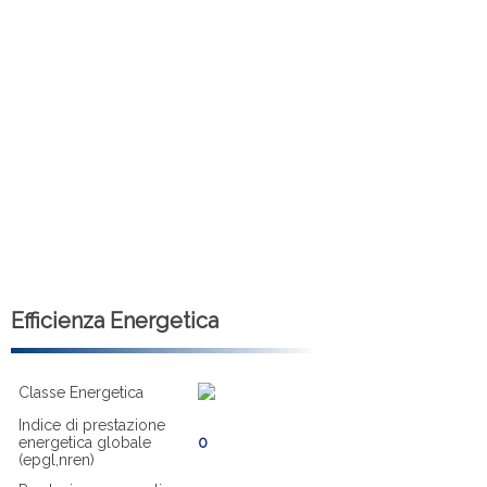
Efficienza Energetica
Classe Energetica
Indice di prestazione
energetica globale
0
(epgl,nren)