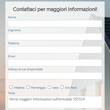
Contattaci per maggiori informazioni!
Nome
Cognome
Telefono
Email
Indicaci la tua disponibilità
Mattina
Pomeriggio
Sera
Ore Pasti
Testo