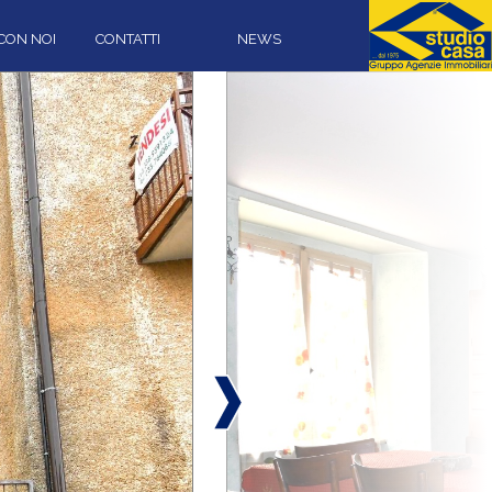
CON NOI
CONTATTI
NEWS