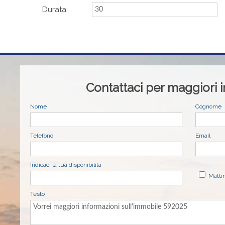
Durata:
Contattaci per maggiori 
Nome
Cognome
Telefono
Email
Indicaci la tua disponibilità
Matti
Testo