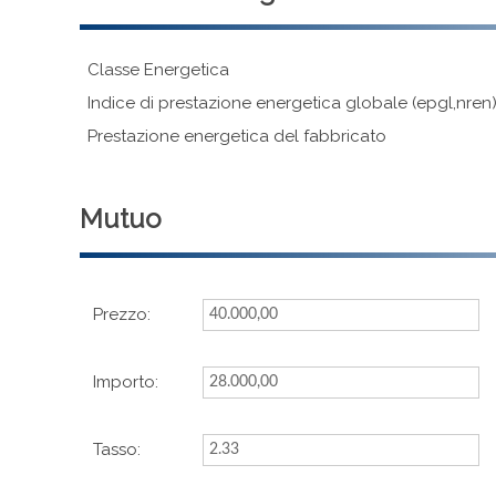
Classe Energetica
Indice di prestazione energetica globale (epgl,nren
Prestazione energetica del fabbricato
Mutuo
Prezzo:
Importo:
Tasso: