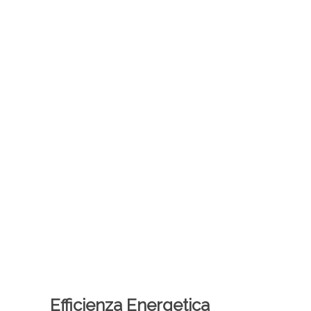
Efficienza Energetica