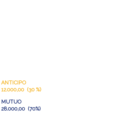
ANTICIPO
12.000,00
(
30 %
)
MUTUO
28.000,00
(
70%
)