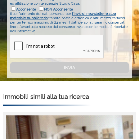
ed affiliazione con le agenzie Studio Casa.
Acconsente
NON Acconsente
il conferimento dei dati personali per
l’invio di newsletter e altro
materiale pubblicitario
tramite posta elettronica e altri mezzi cartacei
per un tempo massimo di 24 mesi. I dati personali saranno conservati
fino all’eventuale recesso del consenso inviato con le modalità riportate
nell’informativa.
Immobili simili alla tua ricerca