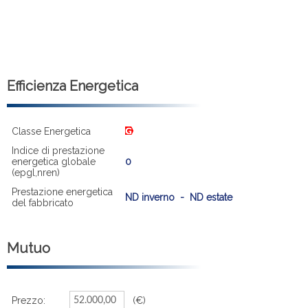
Efficienza Energetica
Classe Energetica
Indice di prestazione
energetica globale
0
(epgl,nren)
Prestazione energetica
ND inverno - ND estate
del fabbricato
Mutuo
Prezzo:
(€)