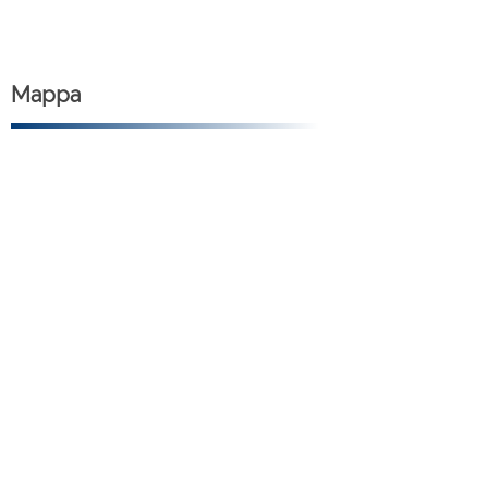
Mappa