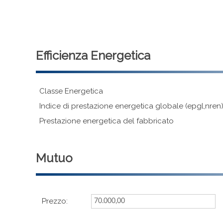
Efficienza Energetica
Classe Energetica
Indice di prestazione energetica globale (epgl,nren
Prestazione energetica del fabbricato
Mutuo
Prezzo: