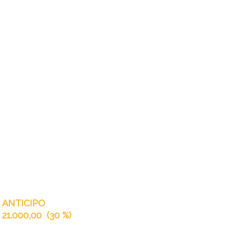
ANTICIPO
21.000,00
(
30 %
)