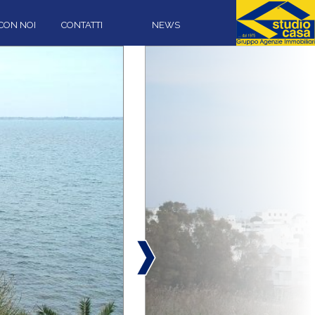
CON NOI
CONTATTI
NEWS