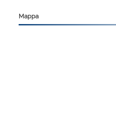
Mappa