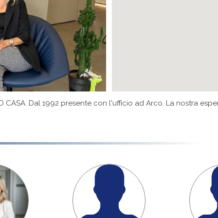
ASA. Dal 1992 presente con l'ufficio ad Arco. La nostra esperi