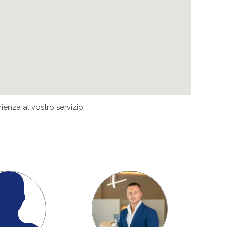
enza al vostro servizio.