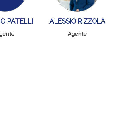
IO PATELLI
ALESSIO RIZZOLA
gente
Agente